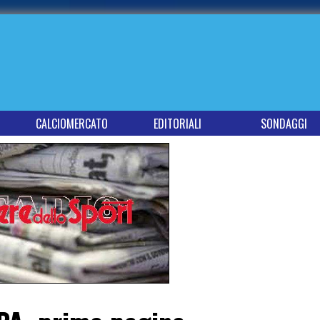
CALCIOMERCATO
EDITORIALI
SONDAGGI