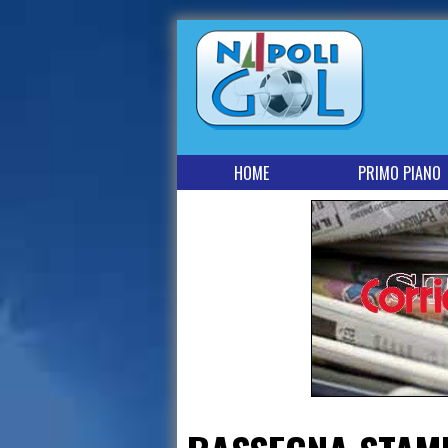
HOME
PRIMO PIANO