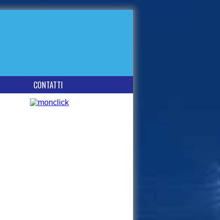
CONTATTI