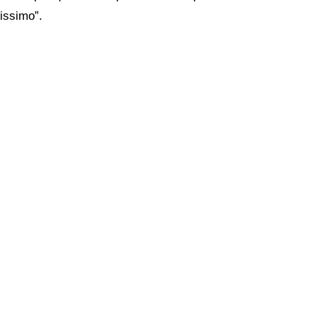
issimo”.