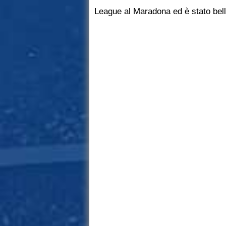
League al Maradona ed è stato bell