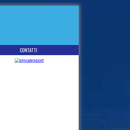
CONTATTI