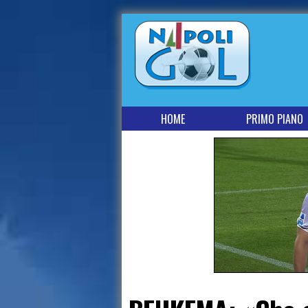
HOME
PRIMO PIANO