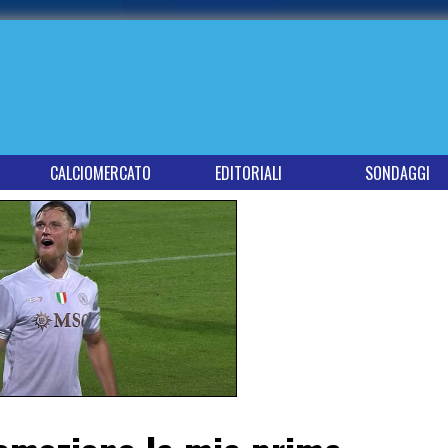
CALCIOMERCATO
EDITORIALI
SONDAGGI