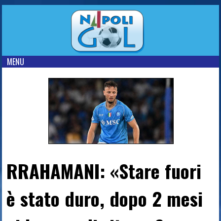
MENU
RRAHAMANI: «Stare fuori
è stato duro, dopo 2 mesi