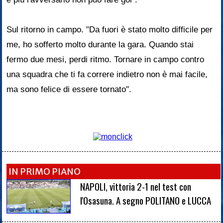
Sul ritorno in campo. "Da fuori è stato molto difficile per
me, ho sofferto molto durante la gara. Quando stai
fermo due mesi, perdi ritmo. Tornare in campo contro
una squadra che ti fa correre indietro non è mai facile,
ma sono felice di essere tornato".
IN PRIMO PIANO
NAPOLI, vittoria 2-1 nel test con
l'Osasuna. A segno POLITANO e LUCCA