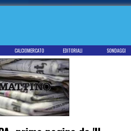
CALCIOMERCATO
EDITORIALI
SONDAGGI