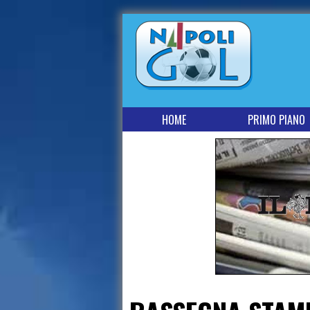
HOME
PRIMO PIANO