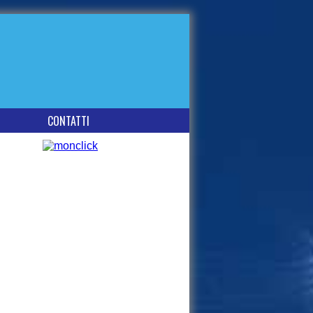
CONTATTI