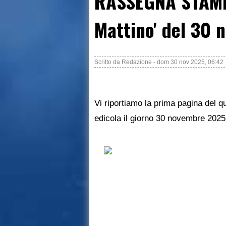
RASSEGNA STAMPA
Mattino' del 30
Scritto da
Redazione
-
dom 30 nov 2025, 06:42
Vi riportiamo la prima pagina del qu
edicola il giorno 30 novembre 2025