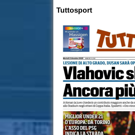
Tuttosport