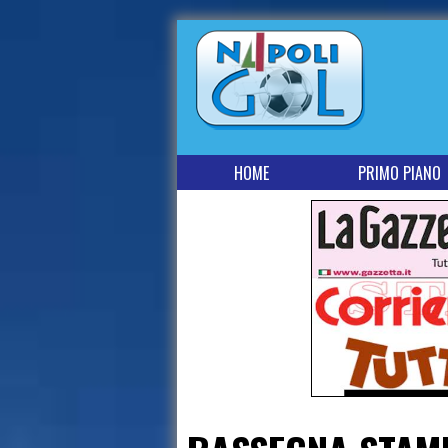
HOME
PRIMO PIANO