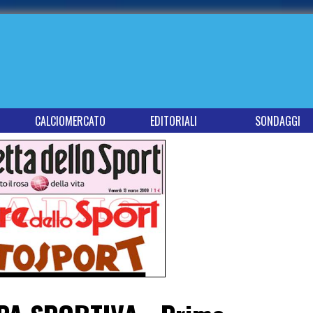
CALCIOMERCATO
EDITORIALI
SONDAGGI