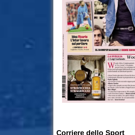
Corriere dello Sport