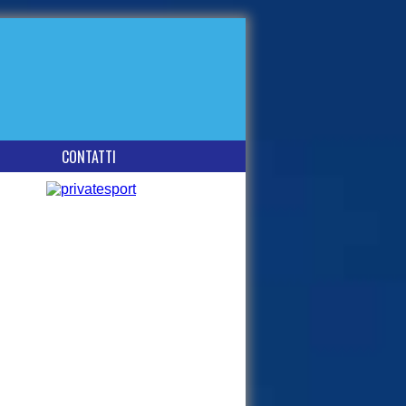
CONTATTI