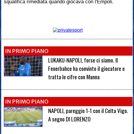
squalifica rimediata quando giocava con l'Empoli.
IN PRIMO PIANO
LUKAKU-NAPOLI, forse ci siamo. Il
Fenerbahce ha convinto il giocatore e
tratta le cifre con Manna
IN PRIMO PIANO
NAPOLI, pareggio 1-1 con il Celta Vigo.
A segno DI LORENZO