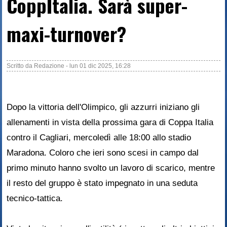
CoppItalia. Sarà super-
maxi-turnover?
Scritto da
Redazione
-
lun 01 dic 2025, 16:28
Dopo la vittoria dell'Olimpico, gli azzurri iniziano gli
allenamenti in vista della prossima gara di Coppa Italia
contro il Cagliari, mercoledì alle 18:00 allo stadio
Maradona. Coloro che ieri sono scesi in campo dal
primo minuto hanno svolto un lavoro di scarico, mentre
il resto del gruppo è stato impegnato in una seduta
tecnico-tattica.