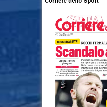
Corriere dello Sport