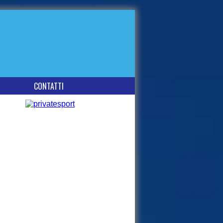
CONTATTI