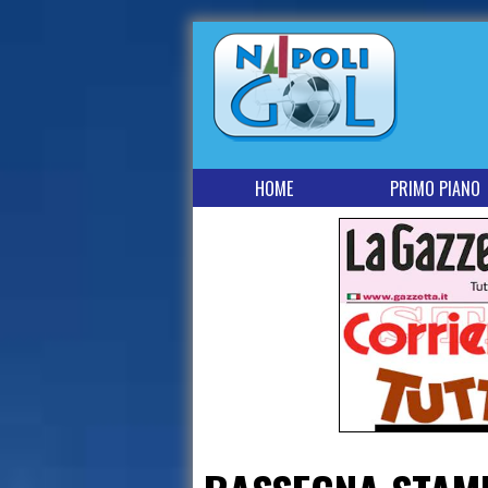
HOME
PRIMO PIANO