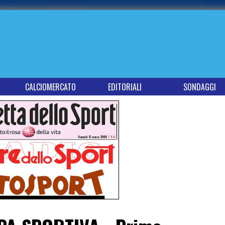
CALCIOMERCATO
EDITORIALI
SONDAGGI