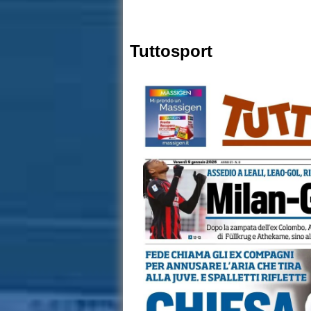
Tuttosport