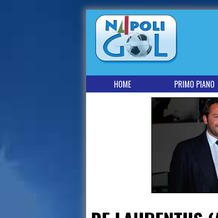
HOME
PRIMO PIANO