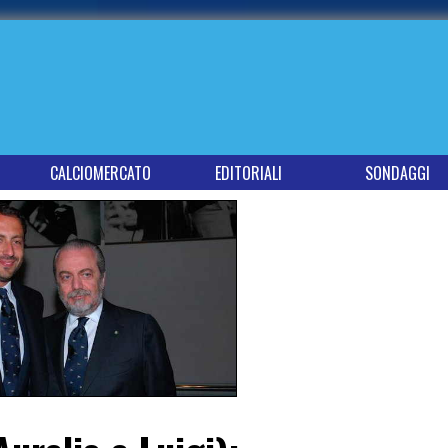
CALCIOMERCATO
EDITORIALI
SONDAGGI