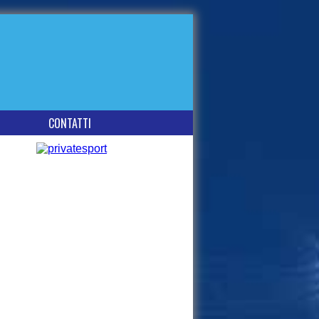
CONTATTI