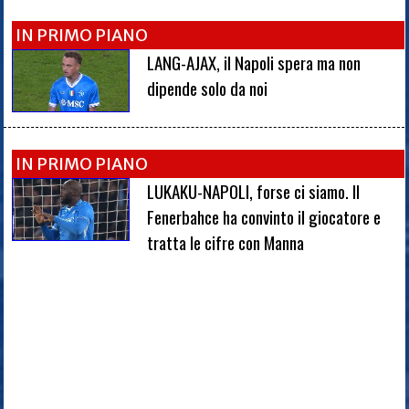
IN PRIMO PIANO
LANG-AJAX, il Napoli spera ma non
dipende solo da noi
IN PRIMO PIANO
LUKAKU-NAPOLI, forse ci siamo. Il
Fenerbahce ha convinto il giocatore e
tratta le cifre con Manna