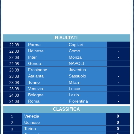
RISULTATI
Parma
Cagliari
-
22.08
Udinese
Como
-
22.08
Inter
Monza
-
22.08
Genoa
NAPOLI
-
22.08
Frosinone
Juventus
-
23.08
Atalanta
Sassuolo
-
23.08
Torino
Milan
-
23.08
Venezia
Lecce
-
23.08
Bologna
Lazio
-
24.08
Roma
Fiorentina
-
24.08
CLASSIFICA
Venezia
0
1
Udinese
0
2
Torino
0
3