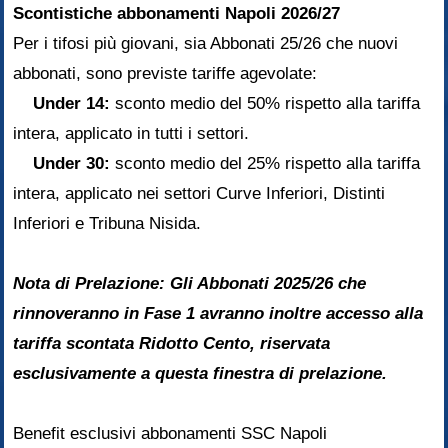
Scontistiche abbonamenti Napoli 2026/27
Per i tifosi più giovani, sia Abbonati 25/26 che nuovi
abbonati, sono previste tariffe agevolate:
Under 14:
sconto medio del 50% rispetto alla tariffa
intera, applicato in tutti i settori.
Under 30:
sconto medio del 25% rispetto alla tariffa
intera, applicato nei settori Curve Inferiori, Distinti
Inferiori e Tribuna Nisida.
Nota di Prelazione: Gli Abbonati 2025/26 che
rinnoveranno in Fase 1 avranno inoltre accesso alla
tariffa scontata Ridotto Cento, riservata
esclusivamente a questa finestra di prelazione.
Benefit esclusivi abbonamenti SSC Napoli