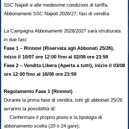
SSC Napoli e alle medesime condizioni di tariffa.
Abbonamenti SSC Napoli 2026/27, fasi di vendita
La Campagna Abbonamenti 2026/2027 sarà strutturata
in due fasi:
Fase 1 – Rinnovi (Riservata agli Abbonati 25/26),
inizio il 10/07 ore 12:00 fino al 02/08 ore 23:59
Fase 2 – Vendita Libera (Aperta a tutti), inizio il 03/08
ore 12:00 fino al 16/08 ore 23:59
Regolamento Fase 1 (Rinnovi)
Durante la prima fase di vendita, tutti gli abbonati 25/26
avranno la possibilità di:
Confermare il proprio posto e la tipologia di
abbonamento scelta (20 o 24 gare);