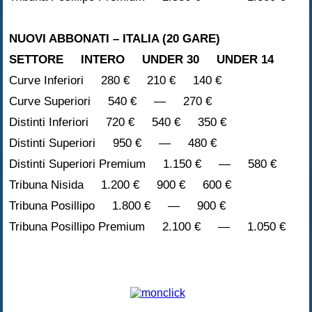
NUOVI ABBONATI – ITALIA (20 GARE)
SETTORE INTERO UNDER 30 UNDER 14
Curve Inferiori 280 € 210 € 140 €
Curve Superiori 540 € — 270 €
Distinti Inferiori 720 € 540 € 350 €
Distinti Superiori 950 € — 480 €
Distinti Superiori Premium 1.150 € — 580 €
Tribuna Nisida 1.200 € 900 € 600 €
Tribuna Posillipo 1.800 € — 900 €
Tribuna Posillipo Premium 2.100 € — 1.050 €