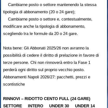
Cambiarne posto o settore mantenendo la stessa
tipologia di abbonamento (20 o 24 gare);
Cambiarne posto o settore e, contestualmente,
modificare anche la tipologia di abbonamento,
scegliendo tra le formule da 20 o 24 gare.
Nota bene: Gli Abbonati 2025/26 non avranno la
possibilità di cedere il diritto di prelazione in favore di
terze persone. Chi non rinnoverà entro la Fase 1
perderà ogni diritto sul proprio vecchio posto.
Abbonamenti Napoli 2026/27: pacchetti, prezzi e
scontistiche
RINNOVI – RIDOTTO CENTO FULL (24 GARE)
SETTORE INTERO UNDER 30 UNDER 14