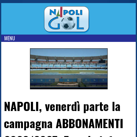
MENU
NAPOLI, venerdì parte la
campagna ABBONAMENTI