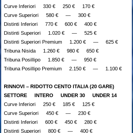
Curve Inferiori 330 € 250 € 170 €
Curve Superiori 580 € — 300 €
Distinti Inferiori 770 € 600 € 400 €
Distinti Superiori 1.020 € — 525 €
Distinti Superiori Premium 1.200 € — 625 €
Tribuna Nisida 1.260 € 980 € 650 €
Tribuna Posillipo 1.850 € — 950 €
Tribuna Posillipo Premium 2.150 € — 1.100 €
RINNOVI – RIDOTTO CENTO ITALIA (20 GARE)
SETTORE INTERO UNDER 30 UNDER 14
Curve Inferiori 250 € 185 € 125 €
Curve Superiori 450 € — 230 €
Distinti Inferiori 600 € 450 € 280 €
Distinti Superiori 800 € — 400 €