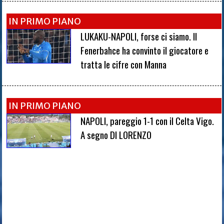
IN PRIMO PIANO
LUKAKU-NAPOLI, forse ci siamo. Il
Fenerbahce ha convinto il giocatore e
tratta le cifre con Manna
IN PRIMO PIANO
NAPOLI, pareggio 1-1 con il Celta Vigo.
A segno DI LORENZO