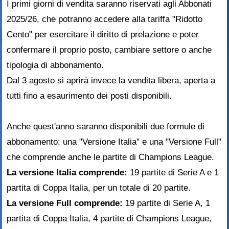
I primi giorni di vendita saranno riservati agli Abbonati
2025/26, che potranno accedere alla tariffa "Ridotto
Cento" per esercitare il diritto di prelazione e poter
confermare il proprio posto, cambiare settore o anche
tipologia di abbonamento.
Dal 3 agosto si aprirà invece la vendita libera, aperta a
tutti fino a esaurimento dei posti disponibili.
Anche quest'anno saranno disponibili due formule di
abbonamento: una "Versione Italia" e una "Versione Full"
che comprende anche le partite di Champions League.
La versione Italia comprende:
19 partite di Serie A e 1
partita di Coppa Italia, per un totale di 20 partite.
La versione Full comprende:
19 partite di Serie A, 1
partita di Coppa Italia, 4 partite di Champions League,