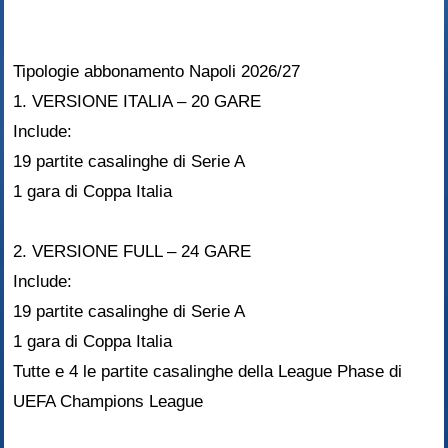
Tipologie abbonamento Napoli 2026/27
1. VERSIONE ITALIA – 20 GARE
Include:
19 partite casalinghe di Serie A
1 gara di Coppa Italia
2. VERSIONE FULL – 24 GARE
Include:
19 partite casalinghe di Serie A
1 gara di Coppa Italia
Tutte e 4 le partite casalinghe della League Phase di
UEFA Champions League