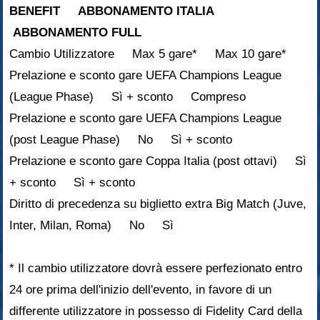
BENEFIT ABBONAMENTO ITALIA
ABBONAMENTO FULL
Cambio Utilizzatore Max 5 gare* Max 10 gare*
Prelazione e sconto gare UEFA Champions League
(League Phase) Sì + sconto Compreso
Prelazione e sconto gare UEFA Champions League
(post League Phase) No Sì + sconto
Prelazione e sconto gare Coppa Italia (post ottavi) Sì
+ sconto Sì + sconto
Diritto di precedenza su biglietto extra Big Match (Juve,
Inter, Milan, Roma) No Sì
* Il cambio utilizzatore dovrà essere perfezionato entro
24 ore prima dell'inizio dell'evento, in favore di un
differente utilizzatore in possesso di Fidelity Card della