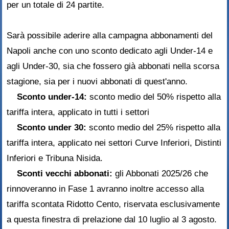
per un totale di 24 partite.
Sarà possibile aderire alla campagna abbonamenti del
Napoli anche con uno sconto dedicato agli Under-14 e
agli Under-30, sia che fossero già abbonati nella scorsa
stagione, sia per i nuovi abbonati di quest'anno.
Sconto under-14:
sconto medio del 50% rispetto alla
tariffa intera, applicato in tutti i settori
Sconto under 30:
sconto medio del 25% rispetto alla
tariffa intera, applicato nei settori Curve Inferiori, Distinti
Inferiori e Tribuna Nisida.
Sconti vecchi abbonati:
gli Abbonati 2025/26 che
rinnoveranno in Fase 1 avranno inoltre accesso alla
tariffa scontata Ridotto Cento, riservata esclusivamente
a questa finestra di prelazione dal 10 luglio al 3 agosto.