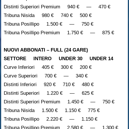
Distinti Superiori Premium 940 € — 470 €
Tribuna Nisida 980 € 740 € 500 €
Tribuna Posillipo 1.500 € — 750 €
Tribuna Posillipo Premium 1.750 € — 875 €
NUOVI ABBONATI – FULL (24 GARE)
SETTORE INTERO UNDER 30 UNDER 14
Curve Inferiori 405 € 300 € 200 €
Curve Superiori 700 € — 340 €
Distinti Inferiori 920 € 710 € 480 €
Distinti Superiori 1.220 € — 625 €
Distinti Superiori Premium 1.450 € — 750 €
Tribuna Nisida 1.500 € 1.150 € 775 €
Tribuna Posillipo 2.220 € — 1.150 €
Tribuna Posillipo Premium 2.580 € — 1.300 €