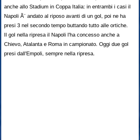
anche allo Stadium in Coppa Italia: in entrambi i casi il
Napoli Ã¨ andato al riposo avanti di un gol, poi ne ha
presi 3 nel secondo tempo buttando tutto alle ortiche.
Il gol nella ripresa il Napoli l'ha concesso anche a
Chievo, Atalanta e Roma in campionato. Oggi due gol
presi dall'Empoli, sempre nella ripresa.