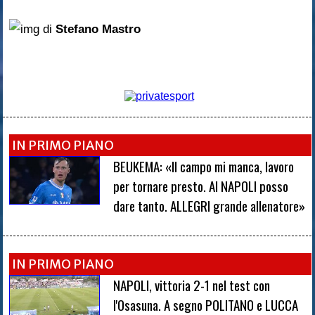
di
Stefano Mastro
IN PRIMO PIANO
BEUKEMA: «Il campo mi manca, lavoro
per tornare presto. Al NAPOLI posso
dare tanto. ALLEGRI grande allenatore»
IN PRIMO PIANO
NAPOLI, vittoria 2-1 nel test con
l'Osasuna. A segno POLITANO e LUCCA