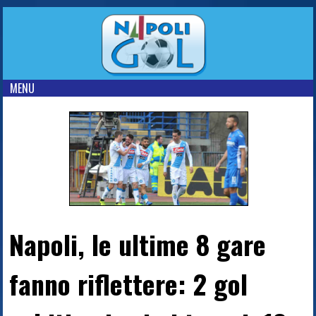
MENU
Napoli, le ultime 8 gare
fanno riflettere: 2 gol