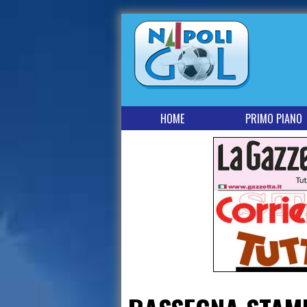
HOME
PRIMO PIANO