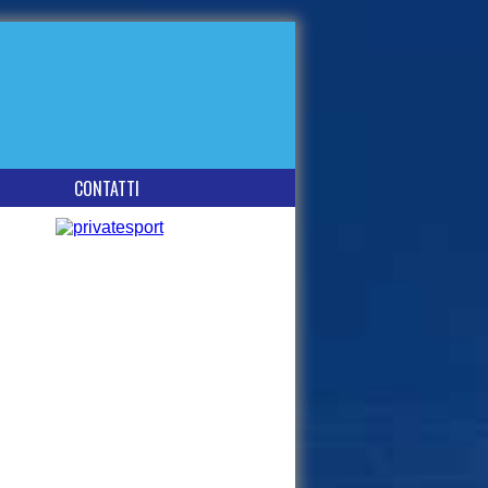
CONTATTI