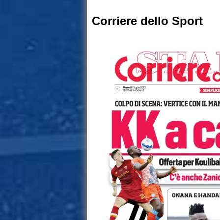
Corriere dello Sport