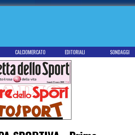
CALCIOMERCATO
EDITORIALI
SONDAGGI