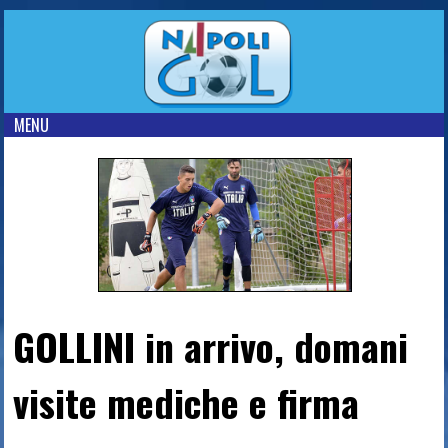
MENU
GOLLINI in arrivo, domani
visite mediche e firma