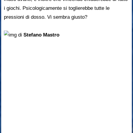
i giochi. Psicologicamente si toglierebbe tutte le
pressioni di dosso. Vi sembra giusto?
di
Stefano Mastro