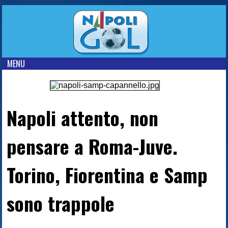
MENU
Napoli attento, non
pensare a Roma-Juve.
Torino, Fiorentina e Samp
sono trappole