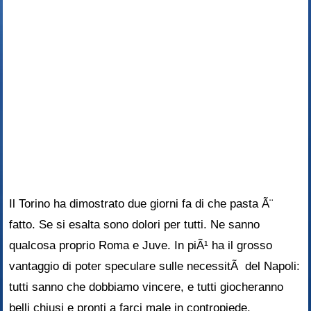
Il Torino ha dimostrato due giorni fa di che pasta Ã¨
fatto. Se si esalta sono dolori per tutti. Ne sanno
qualcosa proprio Roma e Juve. In piÃ¹ ha il grosso
vantaggio di poter speculare sulle necessitÃ del Napoli:
tutti sanno che dobbiamo vincere, e tutti giocheranno
belli chiusi e pronti a farci male in contropiede.