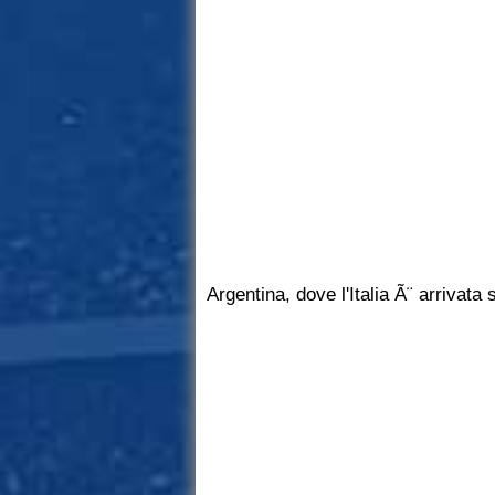
Argentina, dove l'Italia Ã¨ arrivata