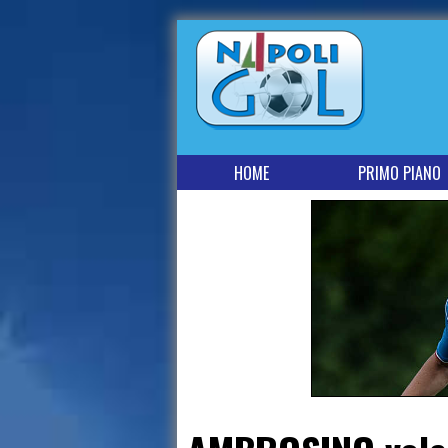
HOME
PRIMO PIANO