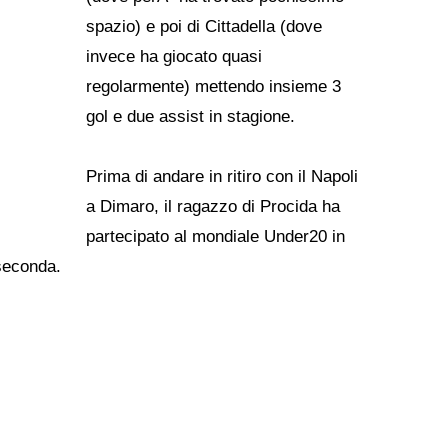
spazio) e poi di Cittadella (dove
invece ha giocato quasi
regolarmente) mettendo insieme 3
gol e due assist in stagione.
Prima di andare in ritiro con il Napoli
a Dimaro, il ragazzo di Procida ha
partecipato al mondiale Under20 in
 seconda.