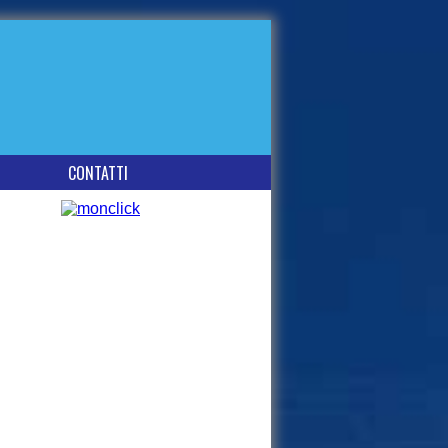
CONTATTI