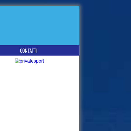
CONTATTI