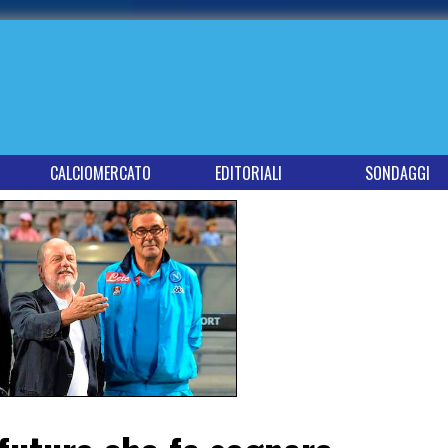
CALCIOMERCATO
EDITORIALI
SONDAGGI