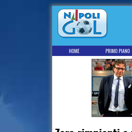
HOME
PRIMO PIANO