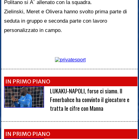
Politano si Ã¨ allenato con la squadra.
Zielinski, Meret e Olivera hanno svolto prima parte di
seduta in gruppo e seconda parte con lavoro
personalizzato in campo.
IN PRIMO PIANO
LUKAKU-NAPOLI, forse ci siamo. Il
Fenerbahce ha convinto il giocatore e
tratta le cifre con Manna
IN PRIMO PIANO