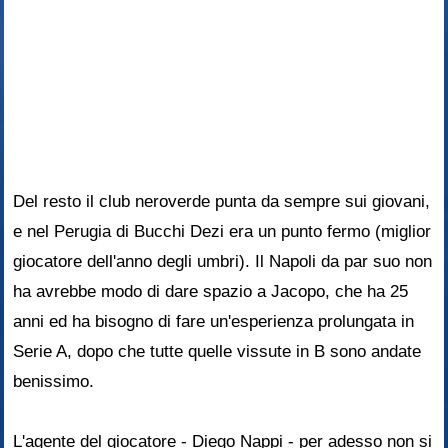
Del resto il club neroverde punta da sempre sui giovani,
e nel Perugia di Bucchi Dezi era un punto fermo (miglior
giocatore dell'anno degli umbri). Il Napoli da par suo non
ha avrebbe modo di dare spazio a Jacopo, che ha 25
anni ed ha bisogno di fare un'esperienza prolungata in
Serie A, dopo che tutte quelle vissute in B sono andate
benissimo.
L'agente del giocatore - Diego Nappi - per adesso non si