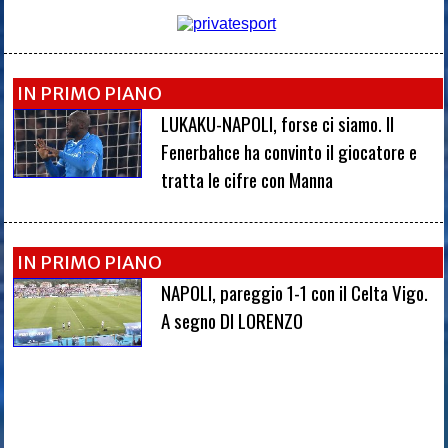
IN PRIMO PIANO
LUKAKU-NAPOLI, forse ci siamo. Il
Fenerbahce ha convinto il giocatore e
tratta le cifre con Manna
IN PRIMO PIANO
NAPOLI, pareggio 1-1 con il Celta Vigo.
A segno DI LORENZO