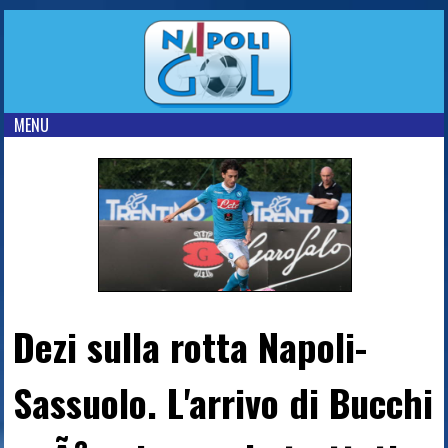
MENU
Dezi sulla rotta Napoli-
Sassuolo. L'arrivo di Bucchi