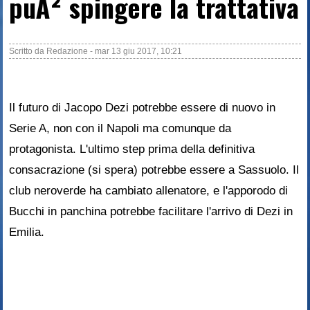
puÃ² spingere la trattativa
Scritto da
Redazione
-
mar 13 giu 2017, 10:21
Il futuro di Jacopo Dezi potrebbe essere di nuovo in
Serie A, non con il Napoli ma comunque da
protagonista. L'ultimo step prima della definitiva
consacrazione (si spera) potrebbe essere a Sassuolo. Il
club neroverde ha cambiato allenatore, e l'apporodo di
Bucchi in panchina potrebbe facilitare l'arrivo di Dezi in
Emilia.