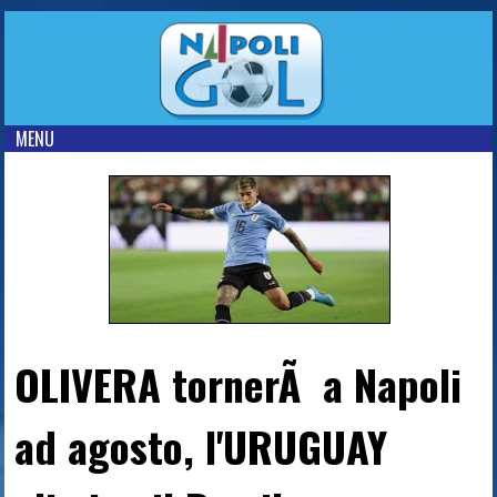
MENU
OLIVERA tornerÃ a Napoli
ad agosto, l'URUGUAY