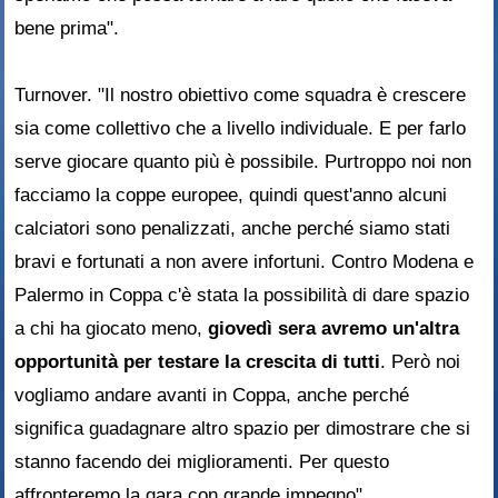
bene prima".
Turnover. "Il nostro obiettivo come squadra è crescere
sia come collettivo che a livello individuale. E per farlo
serve giocare quanto più è possibile. Purtroppo noi non
facciamo la coppe europee, quindi quest'anno alcuni
calciatori sono penalizzati, anche perché siamo stati
bravi e fortunati a non avere infortuni. Contro Modena e
Palermo in Coppa c'è stata la possibilità di dare spazio
a chi ha giocato meno,
giovedì sera avremo un'altra
opportunità per testare la crescita di tutti
. Però noi
vogliamo andare avanti in Coppa, anche perché
significa guadagnare altro spazio per dimostrare che si
stanno facendo dei miglioramenti. Per questo
affronteremo la gara con grande impegno".