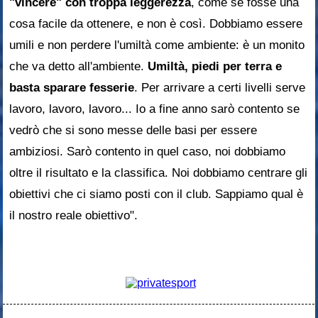
"vincere" con troppa leggerezza
, come se fosse una
cosa facile da ottenere, e non è così. Dobbiamo essere
umili e non perdere l'umiltà come ambiente: è un monito
che va detto all'ambiente.
Umiltà, piedi per terra e
basta sparare fesserie
. Per arrivare a certi livelli serve
lavoro, lavoro, lavoro... Io a fine anno sarò contento se
vedrò che si sono messe delle basi per essere
ambiziosi. Sarò contento in quel caso, noi dobbiamo
oltre il risultato e la classifica. Noi dobbiamo centrare gli
obiettivi che ci siamo posti con il club. Sappiamo qual è
il nostro reale obiettivo".