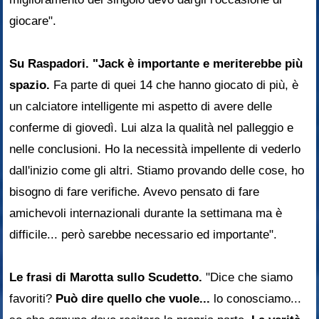
giocare".
Su Raspadori. "Jack è importante e meriterebbe più
spazio.
Fa parte di quei 14 che hanno giocato di più, è
un calciatore intelligente mi aspetto di avere delle
conferme di giovedì. Lui alza la qualità nel palleggio e
nelle conclusioni. Ho la necessità impellente di vederlo
dall'inizio come gli altri. Stiamo provando delle cose, ho
bisogno di fare verifiche. Avevo pensato di fare
amichevoli internazionali durante la settimana ma è
difficile... però sarebbe necessario ed importante".
Le frasi di Marotta sullo Scudetto.
"Dice che siamo
favoriti?
Può dire quello che vuole...
lo conosciamo...