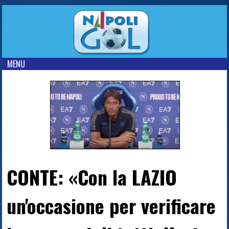
MENU
CONTE: «Con la LAZIO
un'occasione per verificare