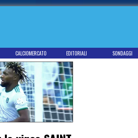
CALCIOMERCATO
EDITORIALI
SONDAGGI