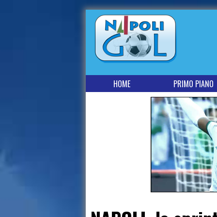
HOME
PRIMO PIANO