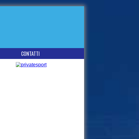
CONTATTI