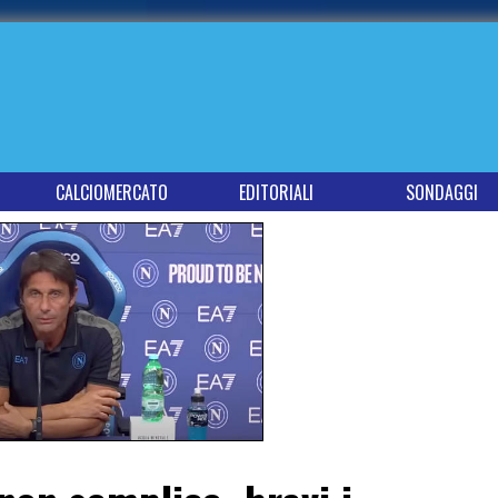
CALCIOMERCATO
EDITORIALI
SONDAGGI