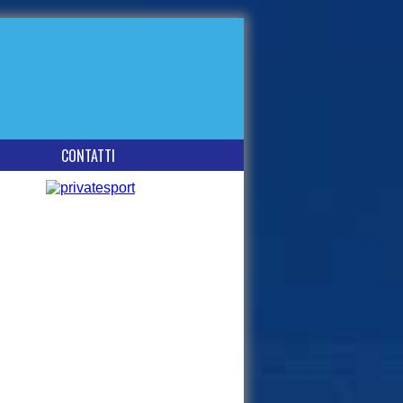
CONTATTI