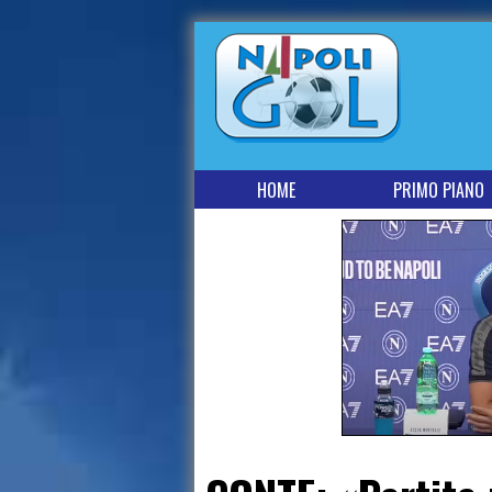
HOME
PRIMO PIANO