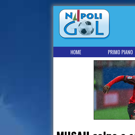
HOME
PRIMO PIANO