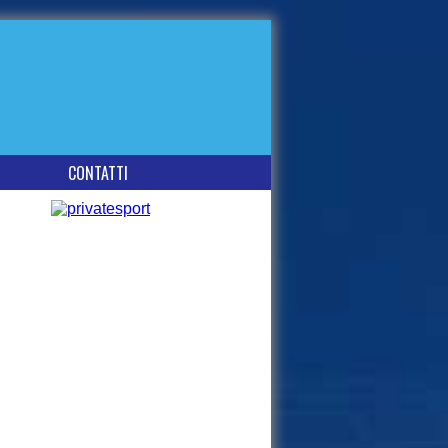
CONTATTI