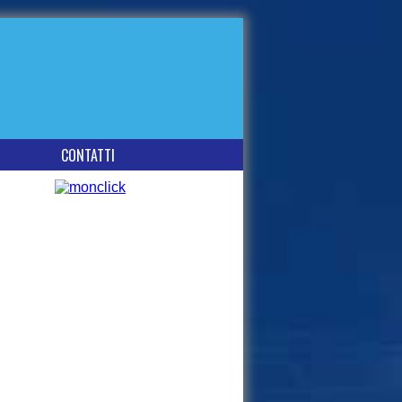
CONTATTI