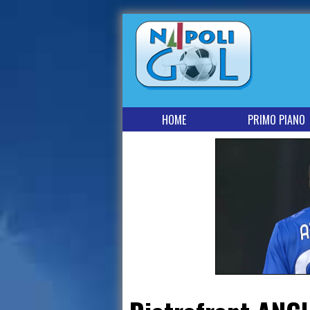
HOME
PRIMO PIANO