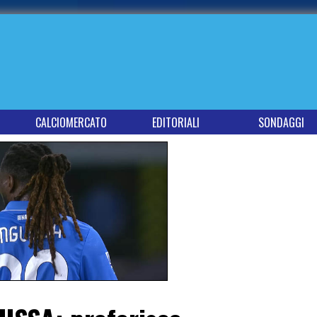
CALCIOMERCATO
EDITORIALI
SONDAGGI