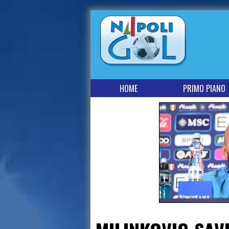
HOME
PRIMO PIANO