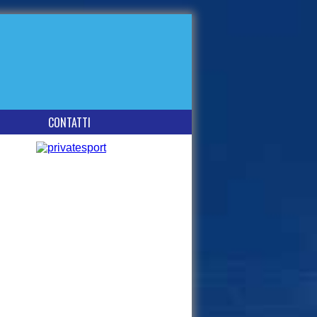
CONTATTI