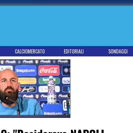
CALCIOMERCATO
EDITORIALI
SONDAGGI