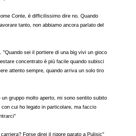
ome Conte, è difficilissimo dire no. Quando
lavorare tanto, non abbiamo ancora parlato del
 "Quando sei il portiere di una big vivi un gioco
estare concentrato è più facile quando subisci
ssere attento sempre, quando arriva un solo tiro
 un gruppo molto aperto, mi sono sentito subito
con cui ho legato in particolare, ma faccio
ntrarci"
carriera? Forse direi il rigore parato a Pulisic"