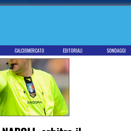
CALCIOMERCATO
EDITORIALI
SONDAGGI