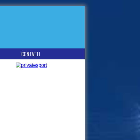
CONTATTI