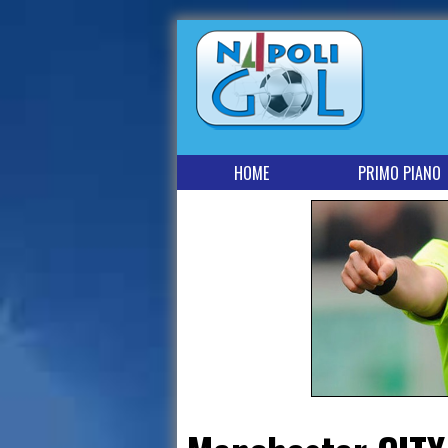
HOME
PRIMO PIANO