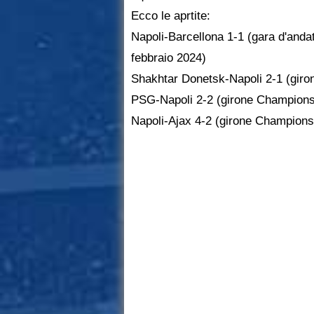
Ecco le aprtite:
Napoli-Barcellona 1-1 (gara d'anda
febbraio 2024)
Shakhtar Donetsk-Napoli 2-1 (gir
PSG-Napoli 2-2 (girone Champions
Napoli-Ajax 4-2 (girone Champions