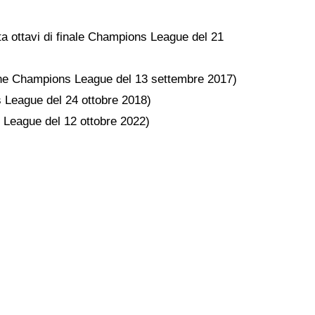
ta ottavi di finale Champions League del 21
one Champions League del 13 settembre 2017)
 League del 24 ottobre 2018)
 League del 12 ottobre 2022)