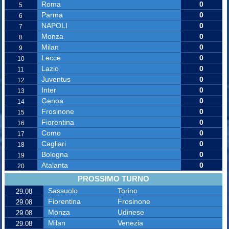
Roma
0
5
Parma
0
6
NAPOLI
0
7
Monza
0
8
Milan
0
9
Lecce
0
10
Lazio
0
11
Juventus
0
12
Inter
0
13
Genoa
0
14
Frosinone
0
15
Fiorentina
0
16
Como
0
17
Cagliari
0
18
Bologna
0
19
Atalanta
0
20
PROSSIMO TURNO
Sassuolo
Torino
29.08
Fiorentina
Frosinone
29.08
Monza
Udinese
29.08
Milan
Venezia
29.08