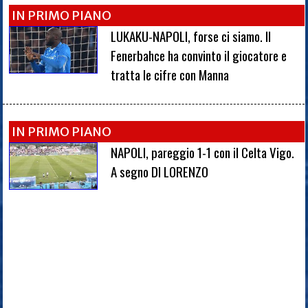
IN PRIMO PIANO
LUKAKU-NAPOLI, forse ci siamo. Il
Fenerbahce ha convinto il giocatore e
tratta le cifre con Manna
IN PRIMO PIANO
NAPOLI, pareggio 1-1 con il Celta Vigo.
A segno DI LORENZO