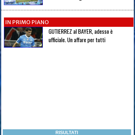
IN PRIMO PIANO
GUTIERREZ al BAYER, adesso è
ufficiale. Un affare per tutti
RISULTATI