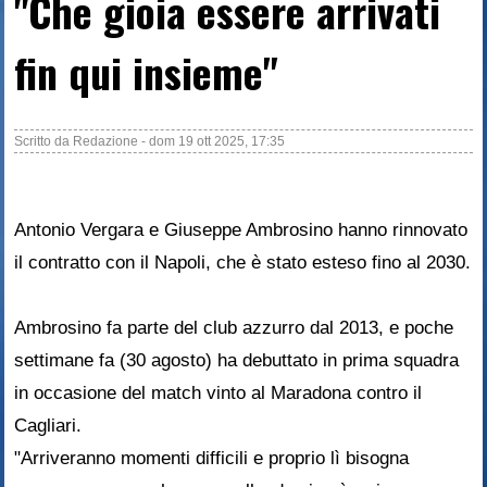
"Che gioia essere arrivati
fin qui insieme"
Scritto da
Redazione
-
dom 19 ott 2025, 17:35
Antonio Vergara e Giuseppe Ambrosino hanno rinnovato
il contratto con il Napoli, che è stato esteso fino al 2030.
Ambrosino fa parte del club azzurro dal 2013, e poche
settimane fa (30 agosto) ha debuttato in prima squadra
in occasione del match vinto al Maradona contro il
Cagliari.
"Arriveranno momenti difficili e proprio lì bisogna