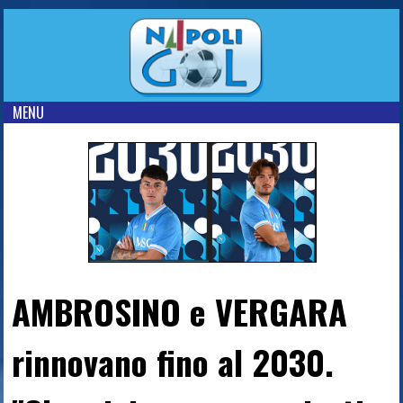
MENU
AMBROSINO e VERGARA
rinnovano fino al 2030.