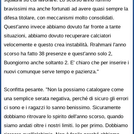
bravissimi ma anche fortunati ad avere quasi sempre la
difesa titolare, con meccanismi molto consolidati.
Quest'anno invece abbiamo dovuto far fronte a tante
situazioni, abbiamo dovuto recuperare calciatori
velocemente e questo crea instabilità. Rrahmani l'anno
scorso ha fatto 38 presenze e quest'anno solo 2,
Buongiorno anche soltanto 2. E' chiaro che per inserire i
nuovi comunque serve tempo e pazienza."
Sconfitta pesante. "Non la possiamo catalogare come
una semplice serata negativa, perché di sicuro gli errori
ci sono e i ragazzi lo sanno benissimo. Sicuramente
dobbiamo ritrovare lo spirito dell'anno scorso, quando
siamo andati oltre i nostri limiti. Io per primo. Dobbiamo