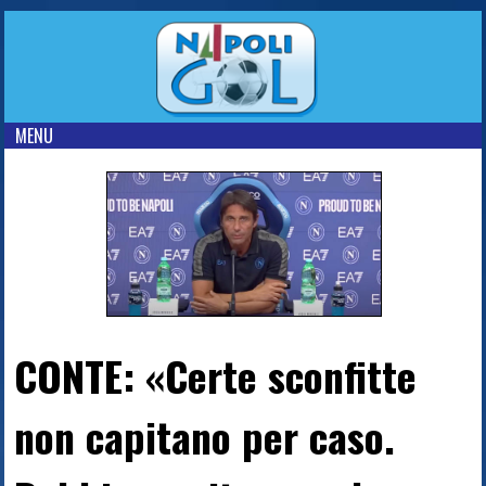
MENU
CONTE: «Certe sconfitte
non capitano per caso.