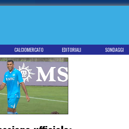
CALCIOMERCATO
EDITORIALI
SONDAGGI