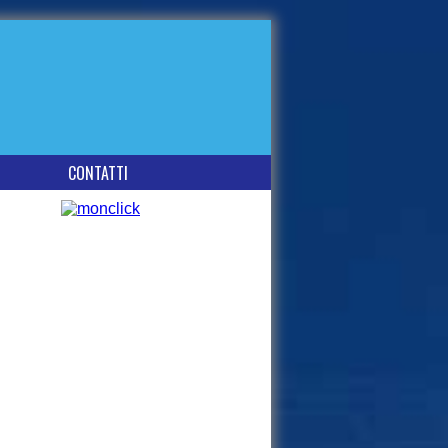
CONTATTI