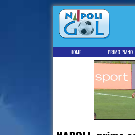
HOME
PRIMO PIANO