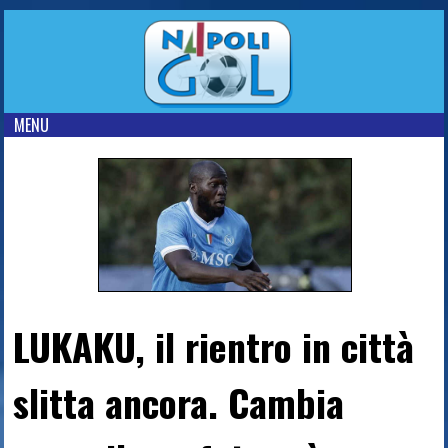
MENU
LUKAKU, il rientro in città
slitta ancora. Cambia