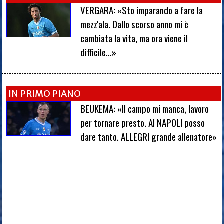
VERGARA: «Sto imparando a fare la
mezz'ala. Dallo scorso anno mi è
cambiata la vita, ma ora viene il
difficile...»
IN PRIMO PIANO
BEUKEMA: «Il campo mi manca, lavoro
per tornare presto. Al NAPOLI posso
dare tanto. ALLEGRI grande allenatore»