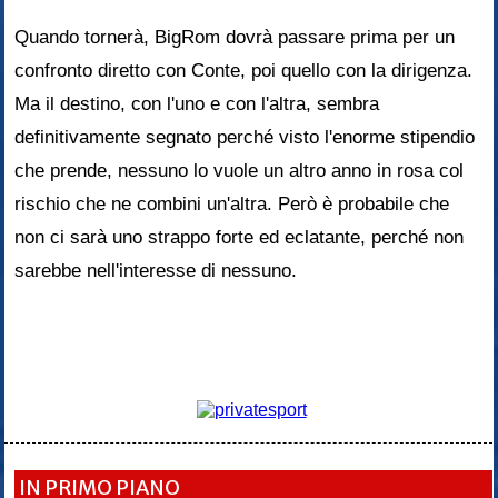
Quando tornerà, BigRom dovrà passare prima per un
confronto diretto con Conte, poi quello con la dirigenza.
Ma il destino, con l'uno e con l'altra, sembra
definitivamente segnato perché visto l'enorme stipendio
che prende, nessuno lo vuole un altro anno in rosa col
rischio che ne combini un'altra. Però è probabile che
non ci sarà uno strappo forte ed eclatante, perché non
sarebbe nell'interesse di nessuno.
IN PRIMO PIANO