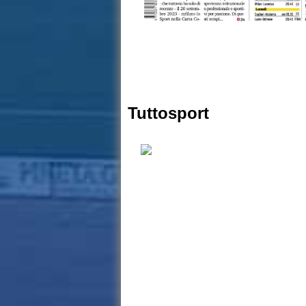
Tuttosport