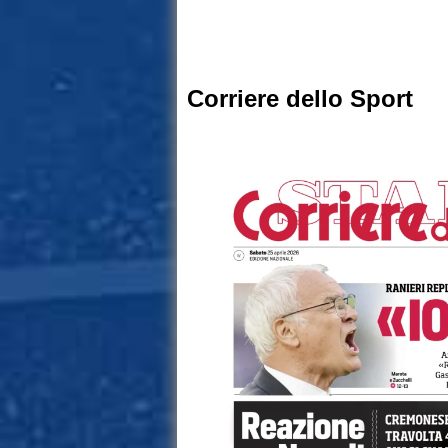
Corriere dello Sport