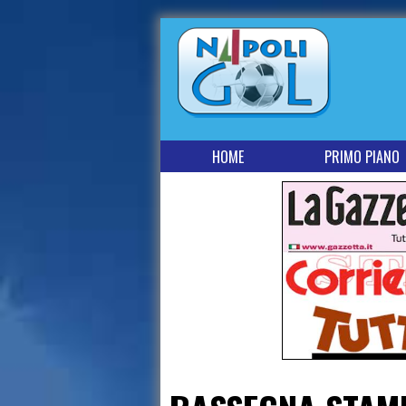
HOME
PRIMO PIANO