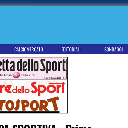
CALCIOMERCATO
EDITORIALI
SONDAGGI