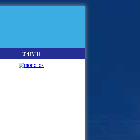
CONTATTI