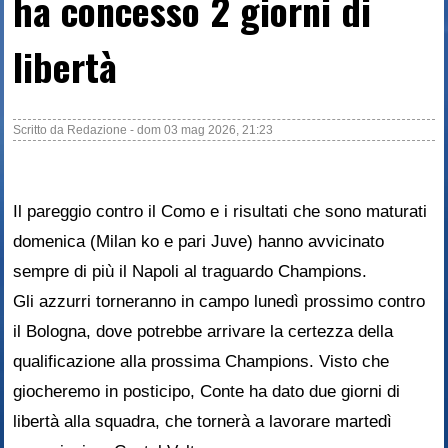
ha concesso 2 giorni di
libertà
Scritto da
Redazione
-
dom 03 mag 2026, 21:23
Il pareggio contro il Como e i risultati che sono maturati
domenica (Milan ko e pari Juve) hanno avvicinato
sempre di più il Napoli al traguardo Champions.
Gli azzurri torneranno in campo lunedì prossimo contro
il Bologna, dove potrebbe arrivare la certezza della
qualificazione alla prossima Champions. Visto che
giocheremo in posticipo, Conte ha dato due giorni di
libertà alla squadra, che tornerà a lavorare martedì