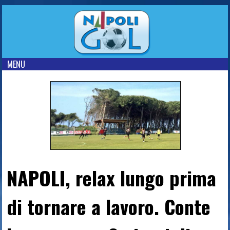
MENU
NAPOLI, relax lungo prima
di tornare a lavoro. Conte