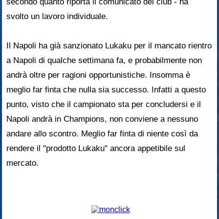
secondo quanto riporta il comunicato del club - ha
svolto un lavoro individuale.
Il Napoli ha già sanzionato Lukaku per il mancato rientro
a Napoli di qualche settimana fa, e probabilmente non
andrà oltre per ragioni opportunistiche. Insomma è
meglio far finta che nulla sia successo. Infatti a questo
punto, visto che il campionato sta per concludersi e il
Napoli andrà in Champions, non conviene a nessuno
andare allo scontro. Meglio far finta di niente così da
rendere il "prodotto Lukaku" ancora appetibile sul
mercato.