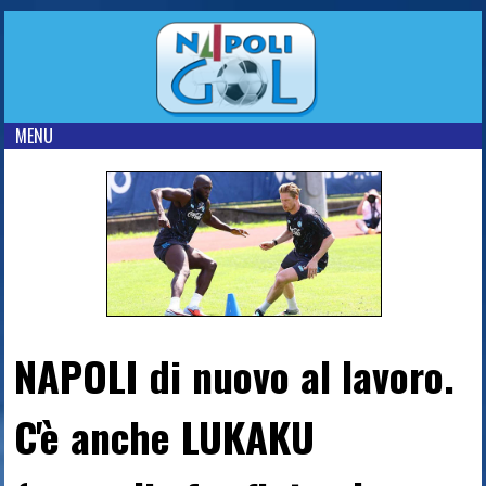
MENU
NAPOLI di nuovo al lavoro.
C'è anche LUKAKU