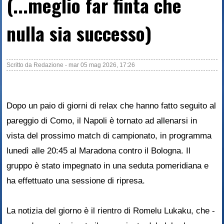
(...meglio far finta che
nulla sia successo)
Scritto da
Redazione
-
mar 05 mag 2026, 17:26
Dopo un paio di giorni di relax che hanno fatto seguito al
pareggio di Como, il Napoli è tornato ad allenarsi in
vista del prossimo match di campionato, in programma
lunedì alle 20:45 al Maradona contro il Bologna. Il
gruppo è stato impegnato in una seduta pomeridiana e
ha effettuato una sessione di ripresa.
La notizia del giorno è il rientro di Romelu Lukaku, che -