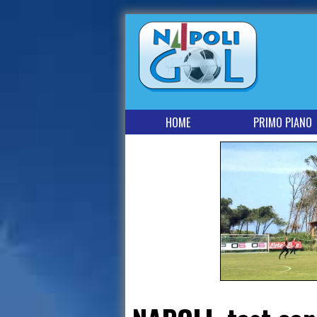
HOME
PRIMO PIANO