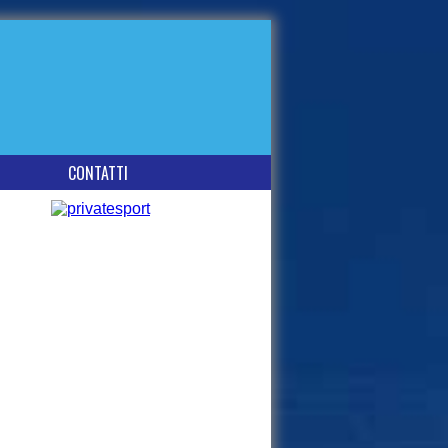
CONTATTI