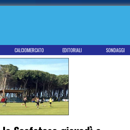
CALCIOMERCATO
EDITORIALI
SONDAGGI