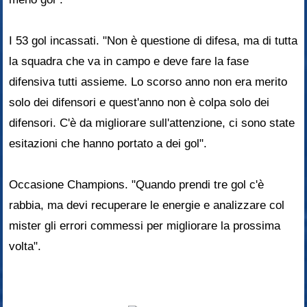
I 53 gol incassati. "Non è questione di difesa, ma di tutta
la squadra che va in campo e deve fare la fase
difensiva tutti assieme. Lo scorso anno non era merito
solo dei difensori e quest'anno non è colpa solo dei
difensori. C'è da migliorare sull'attenzione, ci sono state
esitazioni che hanno portato a dei gol".
Occasione Champions. "Quando prendi tre gol c'è
rabbia, ma devi recuperare le energie e analizzare col
mister gli errori commessi per migliorare la prossima
volta".