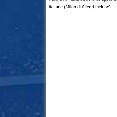
italiane (Milan di Allegri incluso).