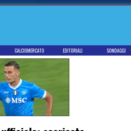
CALCIOMERCATO
EDITORIALI
SONDAGGI