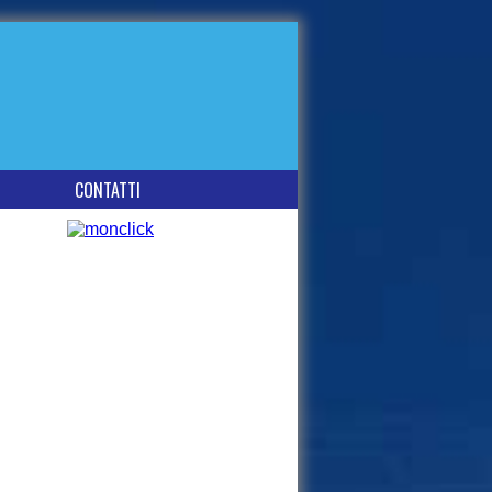
CONTATTI