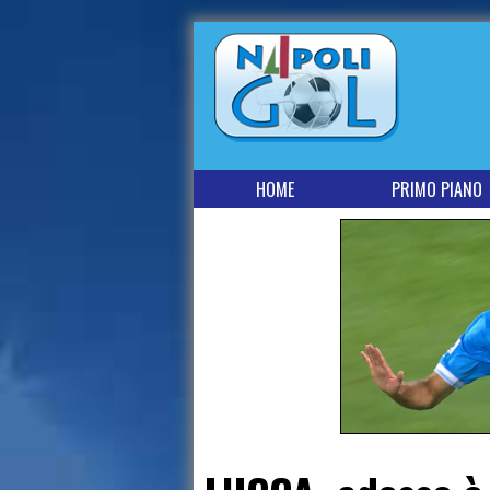
HOME
PRIMO PIANO