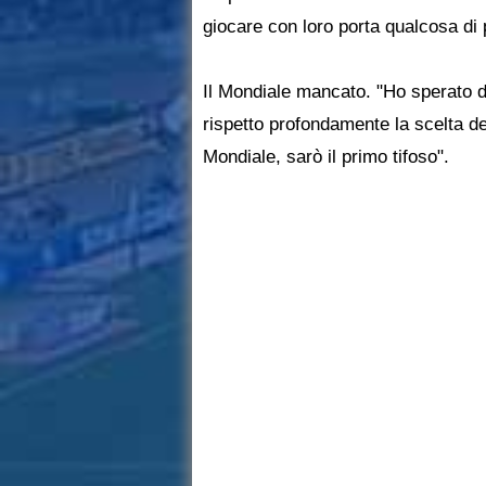
giocare con loro porta qualcosa di p
Il Mondiale mancato. "Ho sperato 
rispetto profondamente la scelta de
Mondiale, sarò il primo tifoso".