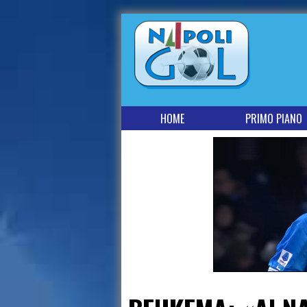
HOME
PRIMO PIANO