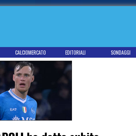
CALCIOMERCATO
EDITORIALI
SONDAGGI