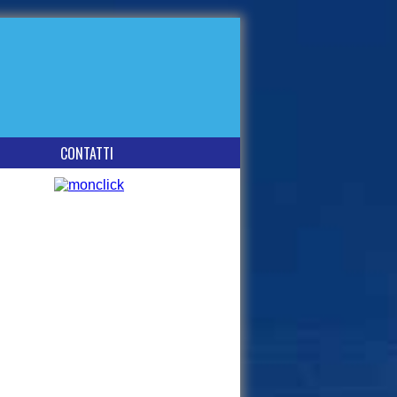
CONTATTI