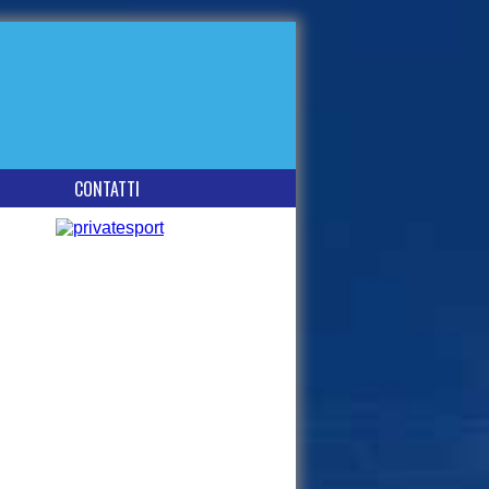
CONTATTI