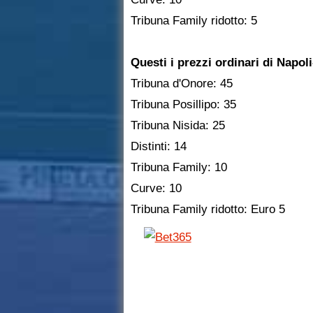
Tribuna Family ridotto: 5
Questi i prezzi ordinari di Napol
Tribuna d'Onore: 45
Tribuna Posillipo: 35
Tribuna Nisida: 25
Distinti: 14
Tribuna Family: 10
Curve: 10
Tribuna Family ridotto: Euro 5