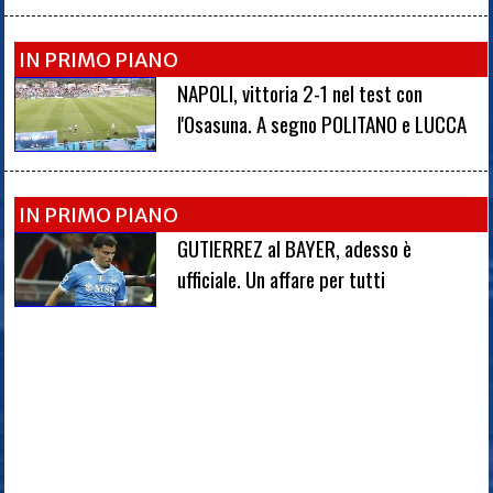
IN PRIMO PIANO
NAPOLI, vittoria 2-1 nel test con
l'Osasuna. A segno POLITANO e LUCCA
IN PRIMO PIANO
GUTIERREZ al BAYER, adesso è
ufficiale. Un affare per tutti