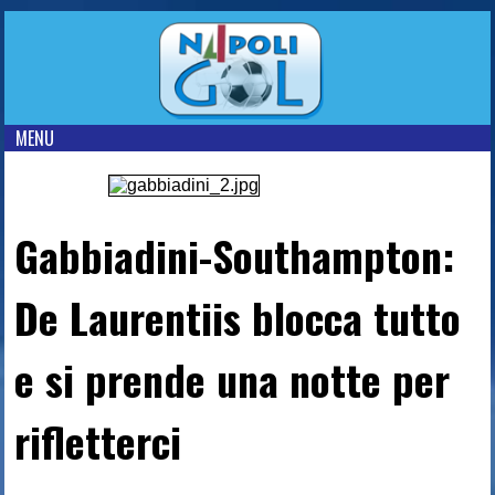
MENU
Gabbiadini-Southampton:
De Laurentiis blocca tutto
e si prende una notte per
rifletterci