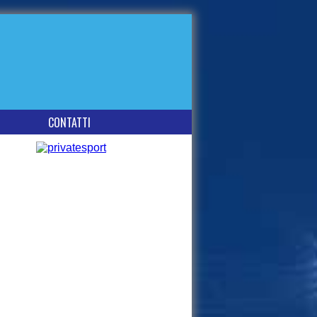
CONTATTI