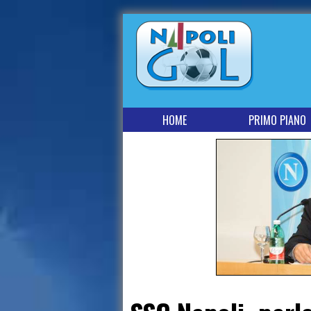
HOME
PRIMO PIANO