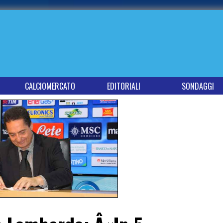
CALCIOMERCATO
EDITORIALI
SONDAGGI