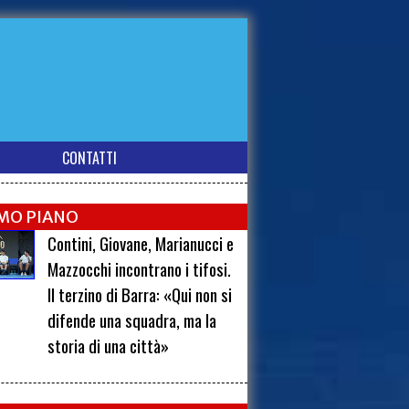
CONTATTI
IMO PIANO
Contini, Giovane, Marianucci e
Mazzocchi incontrano i tifosi.
Il terzino di Barra: «Qui non si
difende una squadra, ma la
storia di una città»