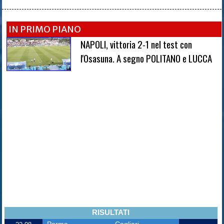
IN PRIMO PIANO
NAPOLI, vittoria 2-1 nel test con
l'Osasuna. A segno POLITANO e LUCCA
RISULTATI
Parma
Cagliari