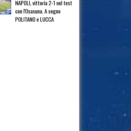
NAPOLI, vittoria 2-1 nel test
con l'Osasuna. A segno
POLITANO e LUCCA