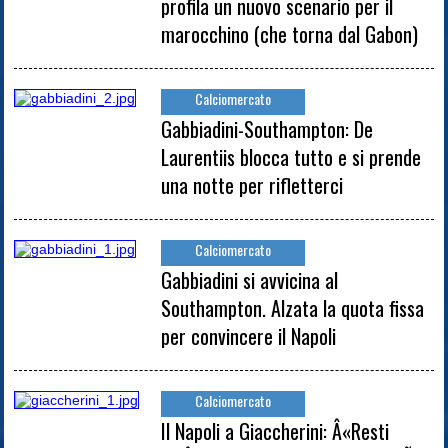
profila un nuovo scenario per il
marocchino (che torna dal Gabon)
Calciomercato
Gabbiadini-Southampton: De
Laurentiis blocca tutto e si prende
una notte per rifletterci
Calciomercato
Gabbiadini si avvicina al
Southampton. Alzata la quota fissa
per convincere il Napoli
Calciomercato
Il Napoli a Giaccherini: Â«Resti