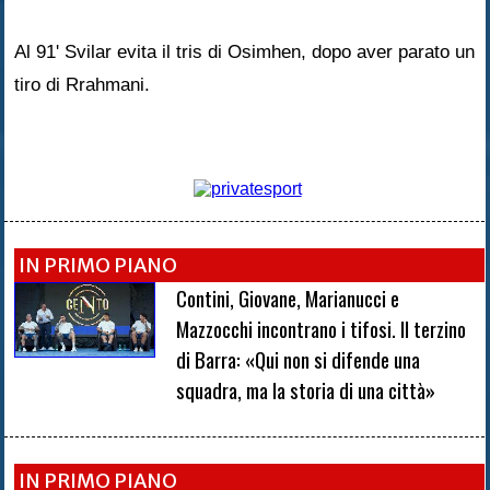
Al 91' Svilar evita il tris di Osimhen, dopo aver parato un
tiro di Rrahmani.
IN PRIMO PIANO
Contini, Giovane, Marianucci e
Mazzocchi incontrano i tifosi. Il terzino
di Barra: «Qui non si difende una
squadra, ma la storia di una città»
IN PRIMO PIANO