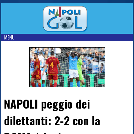
MENU
NAPOLI peggio dei
dilettanti: 2-2 con la