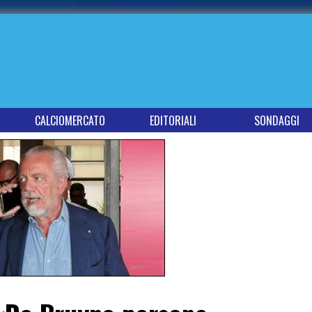
CALCIOMERCATO
EDITORIALI
SONDAGGI