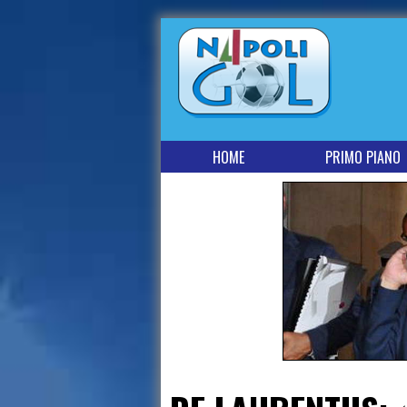
HOME
PRIMO PIANO