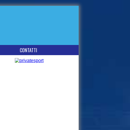
CONTATTI