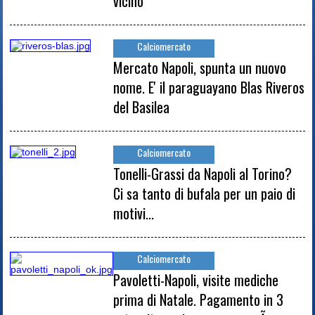
vicino
Calciomercato
Mercato Napoli, spunta un nuovo
nome. E' il paraguayano Blas Riveros
del Basilea
Calciomercato
Tonelli-Grassi da Napoli al Torino?
Ci sa tanto di bufala per un paio di
motivi...
Calciomercato
Pavoletti-Napoli, visite mediche
prima di Natale. Pagamento in 3