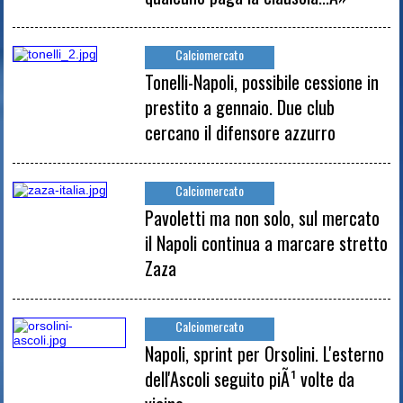
Calciomercato
Tonelli-Napoli, possibile cessione in
prestito a gennaio. Due club
cercano il difensore azzurro
Calciomercato
Pavoletti ma non solo, sul mercato
il Napoli continua a marcare stretto
Zaza
Calciomercato
Napoli, sprint per Orsolini. L'esterno
dell'Ascoli seguito piÃ¹ volte da