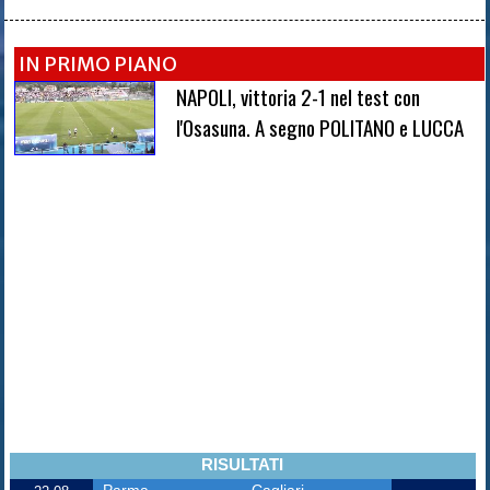
IN PRIMO PIANO
NAPOLI, vittoria 2-1 nel test con
l'Osasuna. A segno POLITANO e LUCCA
RISULTATI
Parma
Cagliari