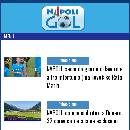
MENU
Primo piano
NAPOLI, secondo giorno di lavoro e
altro infortunio (ma lieve): ko Rafa
Marin
Primo piano
NAPOLI, comincia il ritiro a Dimaro.
32 convocati e alcune esclusioni