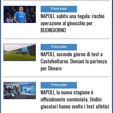
Primo piano
NAPOLI, subito una tegola: rischio
operazione al ginocchio per
BUONGIORNO
Primo piano
NAPOLI, secondo giorno di test a
Castelvolturno. Domani la partenza
per Dimaro
Primo piano
NAPOLI, la nuova stagione è
ufficialmente cominciata. Undici
giocatori hanno svolto i test atletici