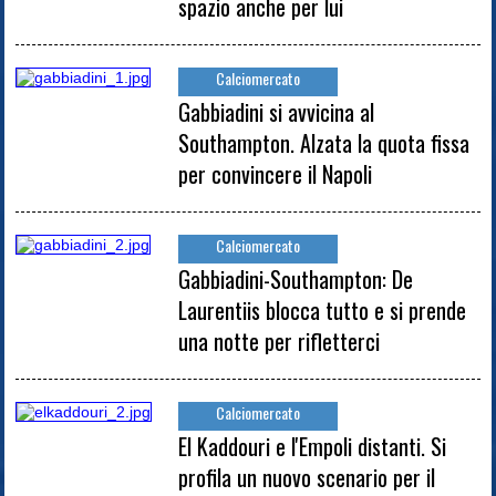
spazio anche per lui
Calciomercato
Gabbiadini si avvicina al
Southampton. Alzata la quota fissa
per convincere il Napoli
Calciomercato
Gabbiadini-Southampton: De
Laurentiis blocca tutto e si prende
una notte per rifletterci
Calciomercato
El Kaddouri e l'Empoli distanti. Si
profila un nuovo scenario per il